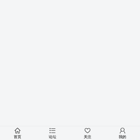
首页
论坛
关注
我的