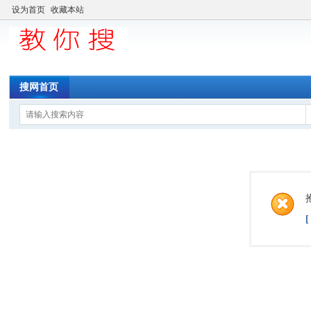
设为首页
收藏本站
搜网首页