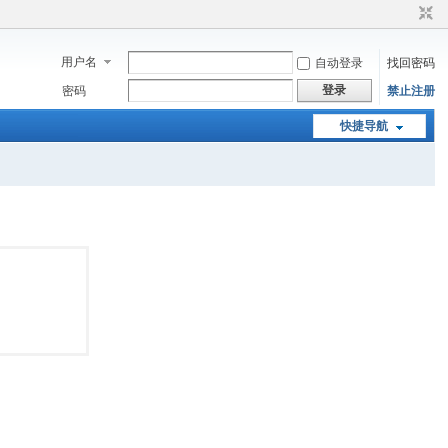
用户名
自动登录
找回密码
登录
密码
禁止注册
快捷导航