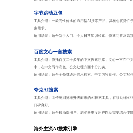
字节跳动豆包
工具介绍：一款高性价比的通用型AI搜索产品。其核心优势在
索需求。
适用场景：适合新手入门、个人日常知识检索、快速问答及高
百度文心一言搜索
工具介绍：依托百度二十多年的中文搜索积累，文心一言在中文
中，在中文写作润色、公文处理方面十分扎实。
适用场景：适合全领域通用信息检索、中文内容创作、公文写
夸克AI搜索
工具介绍：由传统浏览器升级而来的AI搜索工具，在移动端AP
口碑良好。
适用场景：适合移动端用户、浏览器重度用户以及需要结合传统
海外主流AI搜索引擎