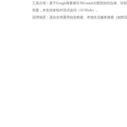
工具介绍：基于Google海量索引与Gemini大模型的结合体。目前
答案，并支持多轮对话式追问（AI Mode）。
适用场景：适合全球通用信息检索、本地生活服务搜索（如附