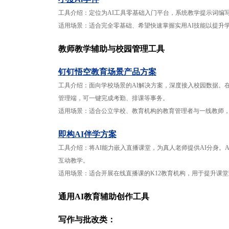
工具介绍：定位为AI工具零基础入门平台，系统教学提示词编写、
适用场景：适合完全零基础、希望快速掌握实用AI技能以提升
教师教学辅助与校园管理工具
钉钉悟空教育场景产品方案
工具介绍：面向学校场景的AI解决方案，深度接入校园数据。
管理端，可一键完成考勤、排课等事务。
适用场景：适合公立学校、教育机构的教育管理者与一线教师
即构AI伴学方案
工具介绍：将AI能力嵌入直播课堂，为真人老师提供AI分身。
互动教学。
适用场景：适合开展在线直播课的K12教育机构，用于提升课
通用AI教育辅助创作工具
写作与批改类：