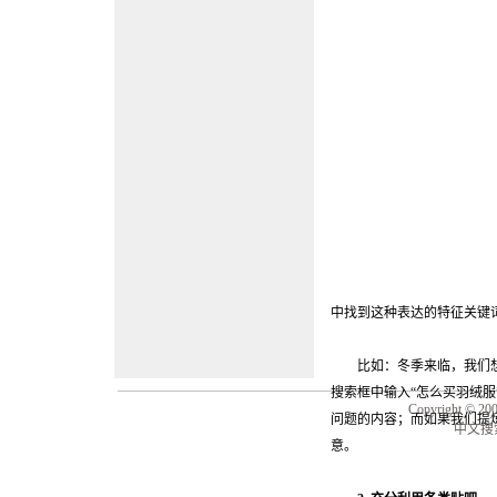
中找到这种表达的特征关键
比如：冬季来临，我们想
搜索框中输入“怎么买羽绒服
Copyright © 20
问题的内容；而如果我们提
中文搜
意。