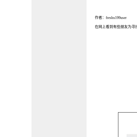
作者：freshx199user
在网上看到有些朋友为寻