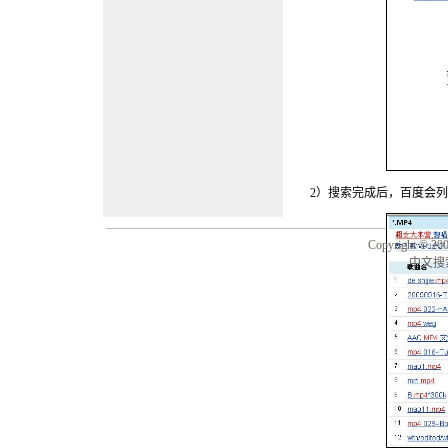
2）搜索完成后，百度会列
Copyright © 20
中文搜