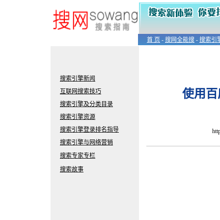
首 页
-
搜网全能搜
-
搜索引
搜索引擎新闻
使用百
互联网搜索技巧
搜索引擎及分类目录
搜索
引擎
资源
搜索引擎登录排名指导
ht
搜索引擎与网络营销
搜索专家专栏
搜索故事